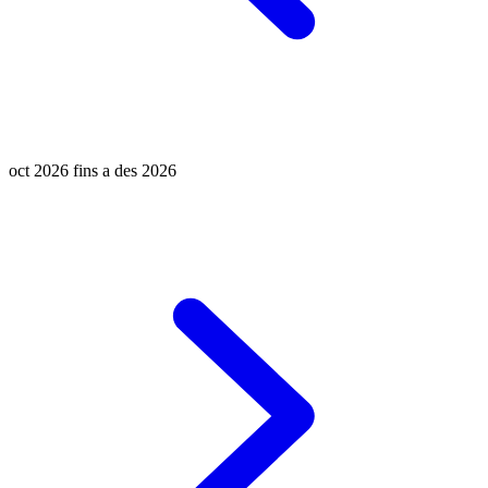
oct 2026 fins a des 2026