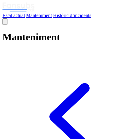
Estat actual
Manteniment
Històric d’incidents
Manteniment