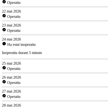
Operatiu
22 mai 2026
Operatiu
23 mai 2026
Operatiu
24 mai 2026
Ha estat inoperatiu
Inoperatiu durant 5 minuts
25 mai 2026
Operatiu
26 mai 2026
Operatiu
27 mai 2026
Operatiu
28 mai 2026