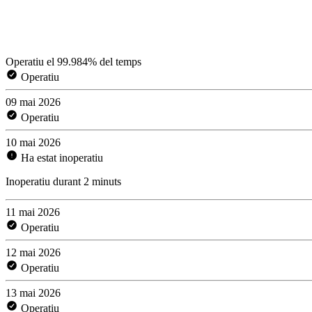
Operatiu el 99.984% del temps
Operatiu
09 mai 2026
Operatiu
10 mai 2026
Ha estat inoperatiu
Inoperatiu durant 2 minuts
11 mai 2026
Operatiu
12 mai 2026
Operatiu
13 mai 2026
Operatiu