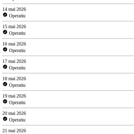
14 mai 2026
Operatiu
15 mai 2026
Operatiu
16 mai 2026
Operatiu
17 mai 2026
Operatiu
18 mai 2026
Operatiu
19 mai 2026
Operatiu
20 mai 2026
Operatiu
21 mai 2026