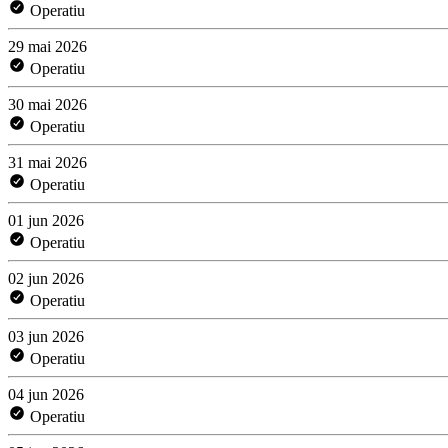
Operatiu
29 mai 2026
Operatiu
30 mai 2026
Operatiu
31 mai 2026
Operatiu
01 jun 2026
Operatiu
02 jun 2026
Operatiu
03 jun 2026
Operatiu
04 jun 2026
Operatiu