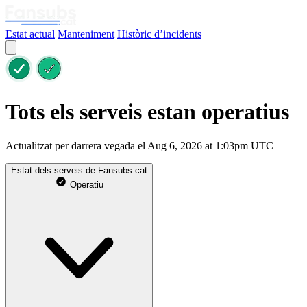
Estat actual
Manteniment
Històric d’incidents
Tots els serveis estan operatius
Actualitzat per darrera vegada el Aug 6, 2026 at 1:03pm UTC
Estat dels serveis de Fansubs.cat
Operatiu