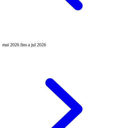
mai 2026 fins a jul 2026