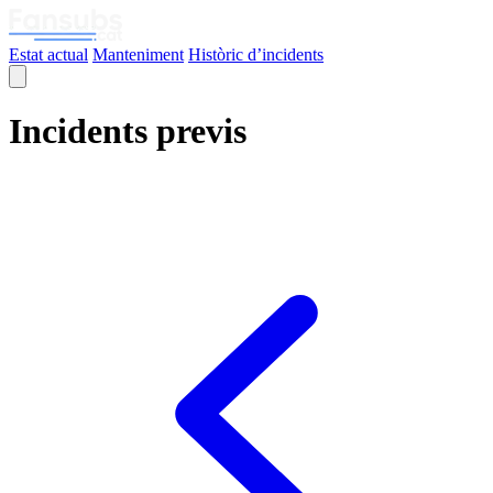
Estat actual
Manteniment
Històric d’incidents
Incidents previs